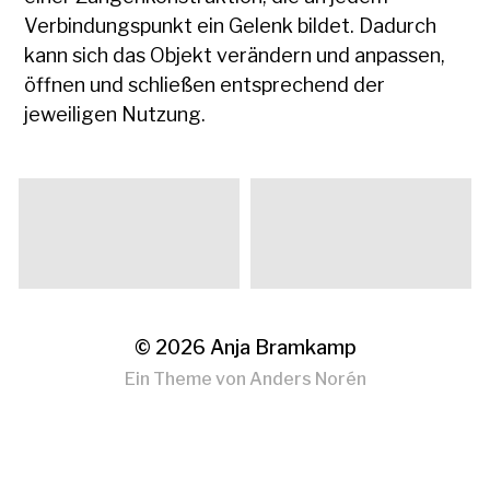
Verbindungspunkt ein Gelenk bildet. Dadurch
kann sich das Objekt verändern und anpassen,
öffnen und schließen entsprechend der
jeweiligen Nutzung.
© 2026
Anja Bramkamp
Ein Theme von
Anders Norén