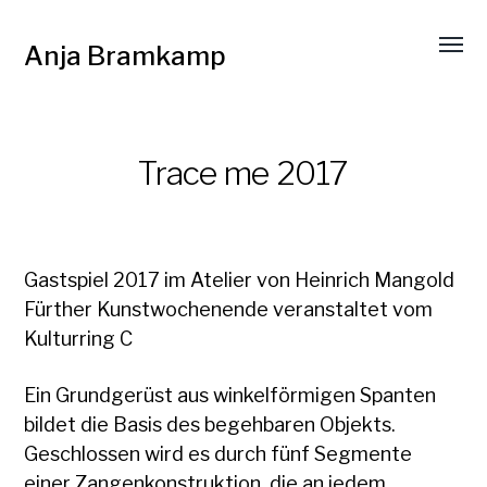
Anja Bramkamp
Trace me 2017
Gastspiel 2017 im Atelier von Heinrich Mangold
Fürther Kunstwochenende veranstaltet vom
Kulturring C
Ein Grundgerüst aus winkelförmigen Spanten
bildet die Basis des begehbaren Objekts.
Geschlossen wird es durch fünf Segmente
einer Zangenkonstruktion, die an jedem